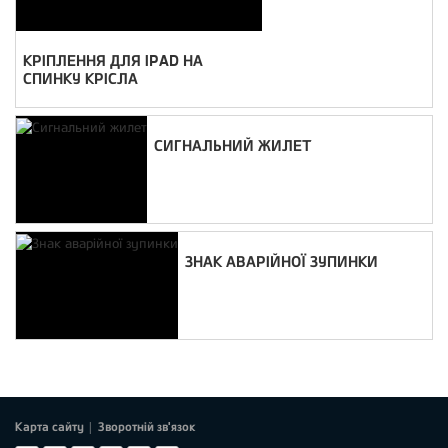
КРІПЛЕННЯ ДЛЯ IPAD НА
СПИНКУ КРІСЛА
СИГНАЛЬНИЙ ЖИЛЕТ
ЗНАК АВАРІЙНОЇ ЗУПИНКИ
Карта сайту
Зворотній зв'язок
|